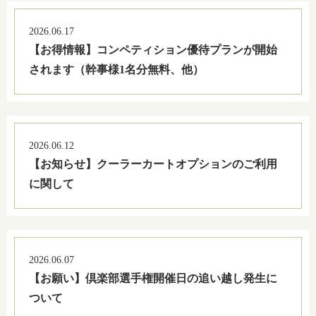
2026.06.17
【お得情報】コンペティション優待プランが開始
されます（幹事様1名分無料、他）
2026.06.12
【お知らせ】クーラーカートオプションのご利用
に関して
2026.06.07
【お願い】倶楽部選手権開催日の追い越し発生に
ついて