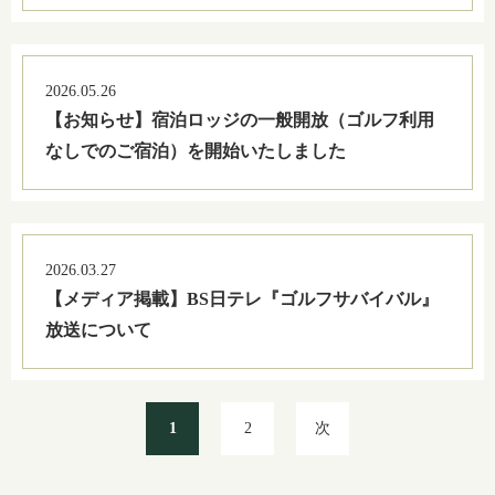
2026.05.26
【お知らせ】宿泊ロッジの一般開放（ゴルフ利用
なしでのご宿泊）を開始いたしました
2026.03.27
【メディア掲載】BS日テレ『ゴルフサバイバル』
放送について
1
2
次