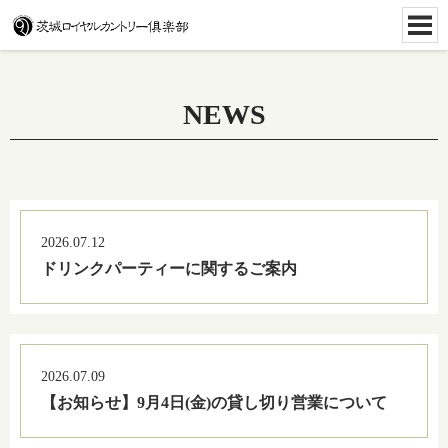
NEWS
2026.07.12
ドリンクパーティーに関するご案内
2026.07.09
【お知らせ】9月4日(金)の貸し切り営業について