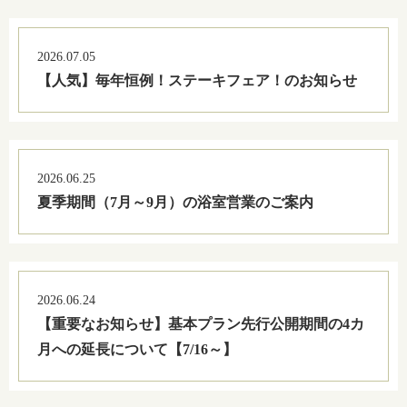
2026.07.05
【人気】毎年恒例！ステーキフェア！のお知らせ
2026.06.25
夏季期間（7月～9月）の浴室営業のご案内
2026.06.24
【重要なお知らせ】基本プラン先行公開期間の4カ
月への延長について【7/16～】