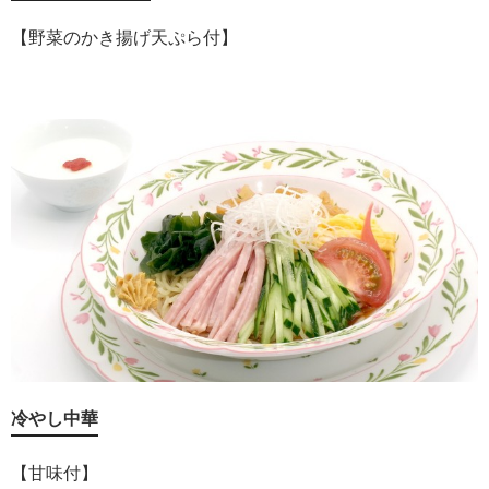
【野菜のかき揚げ天ぷら付】
冷やし中華
【甘味付】