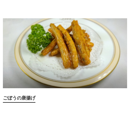
ごぼうの唐揚げ