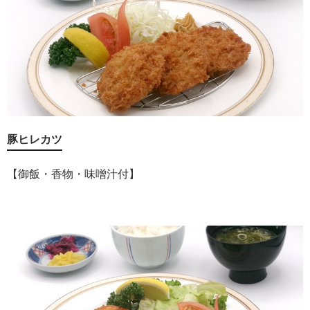
豚ヒレカツ
【御飯・香物・味噌汁付】