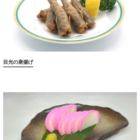
目光の唐揚げ