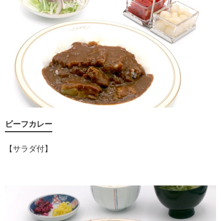
ビーフカレー
【サラダ付】