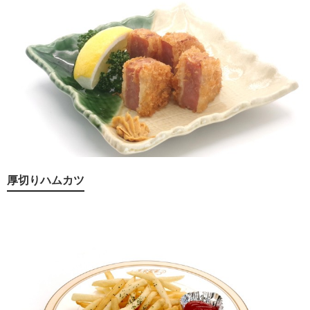
厚切りハムカツ