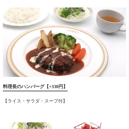
料理長のハンバーグ【+330円】
【ライス・サラダ・スープ付】