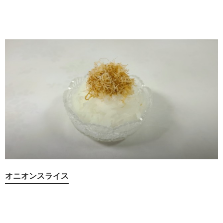
オニオンスライス