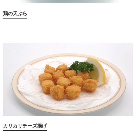
鶏の天ぷら
カリカリチーズ揚げ