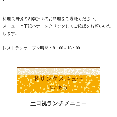
料理長自慢の四季折々のお料理をご堪能ください。
メニューは下記バナーをクリックしてご確認をお願いいた
します。
レストランオープン時間：8：00～16：00
土日祝ランチメニュー