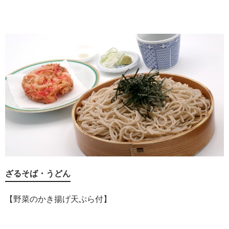
ざるそば・うどん
【野菜のかき揚げ天ぷら付】