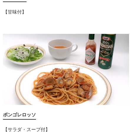
【甘味付】
ボンゴレロッソ
【サラダ・スープ付】