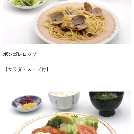
ボンゴレロッソ
【サラダ・スープ付】