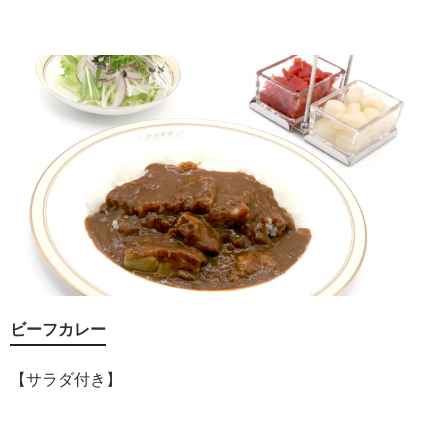
ビーフカレー
【サラダ付き】