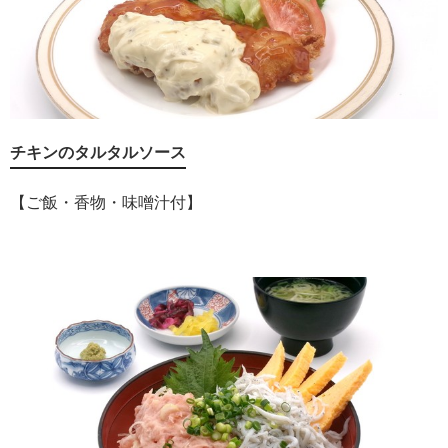
チキンのタルタルソース
【ご飯・香物・味噌汁付】