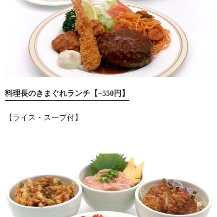
料理長のきまぐれランチ【+550円】
【ライス・スープ付】