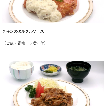
チキンのタルタルソース
【ご飯・香物・味噌汁付】