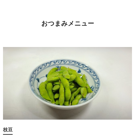
おつまみメニュー
枝豆