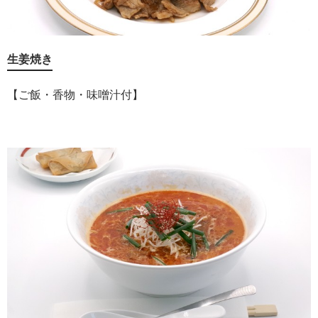
生姜焼き
【ご飯・香物・味噌汁付】