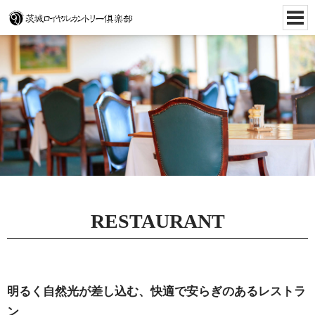
RESTAURANT
明るく自然光が差し込む、快適で安らぎのあるレストラ
ン