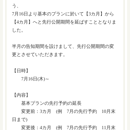
う、
7月16日より基本のプランに於いて【3カ月】から
【4カ月】へと先行公開期間を延ばすこととなりま
した。
半月の告知期間を設けまして、先行公開期間の変
更とさせていただきます。
【日時】
7月16日(木)～
【内容】
基本プランの先行予約の延長
変更前：3カ月 (例 7月の先行予約 10月末
日まで)
変更後：4カ月 (例 7月の先行予約 11月末