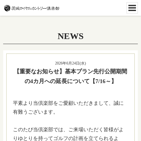
NEWS
2026年6月24日(水)
【重要なお知らせ】基本プラン先行公開期間
の4カ月への延長について【7/16～】
平素より当倶楽部をご愛顧いただきまして、誠に
有難うございます。
このたび当倶楽部では、ご来場いただく皆様がよ
りゆとりを持ってゴルフの計画を立てられるよ