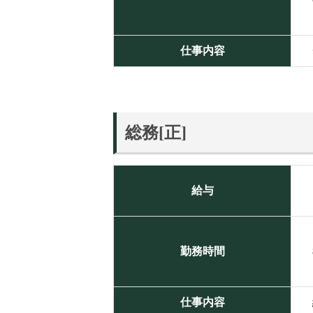
仕事内容
総務[正]
給与
勤務時間
仕事内容