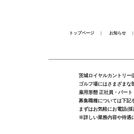
トップページ
お知らせ
茨城ロイヤルカントリー
ゴルフ場にはさまざまな
雇用形態 正社員・パート
募集職種については下記
まずはお気軽にお電話(採
※詳しい業務内容や待遇