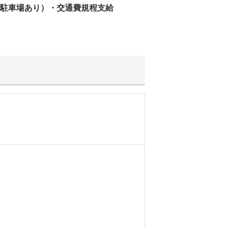
駐⾞場あり）・交通費規程⽀給