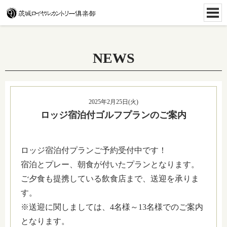
NEWS
2025年2月25日(火)
ロッジ宿泊付ゴルフプランのご案内
ロッジ宿泊付プランご予約受付中です！
宿泊とプレー、朝食が付いたプランとなります。
ご夕食も提携している飲食店まで、送迎を承りま
す。
※送迎に関しましては、4名様～13名様でのご案内
となります。